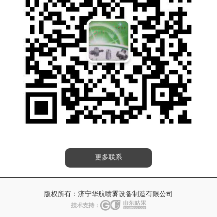
更多联系
版权所有：
济宁华航喷雾设备制造有限公司