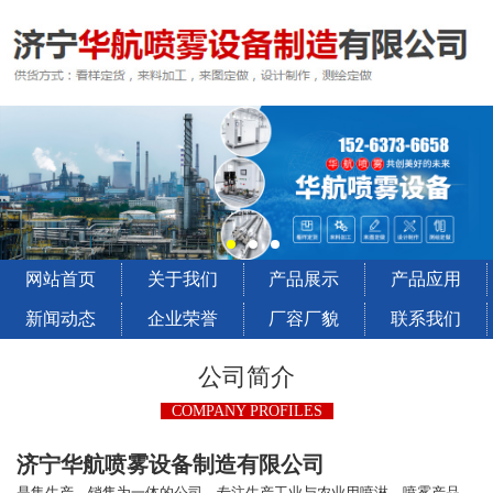
网站首页
关于我们
产品展示
产品应用
新闻动态
企业荣誉
厂容厂貌
联系我们
公司简介
COMPANY PROFILES
济宁华航喷雾设备制造有限公司