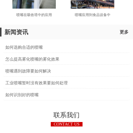
喷嘴在吸收塔中的应用
​喷嘴应用到食品设备中
新闻资讯
更多
如何选购合适的喷嘴
怎么提高雾化喷嘴的雾化效果
喷嘴遇到故障要如何解决
工业喷嘴暂时没有效果要如何处理
如何识别好的喷嘴
联系我们
CONTACT US