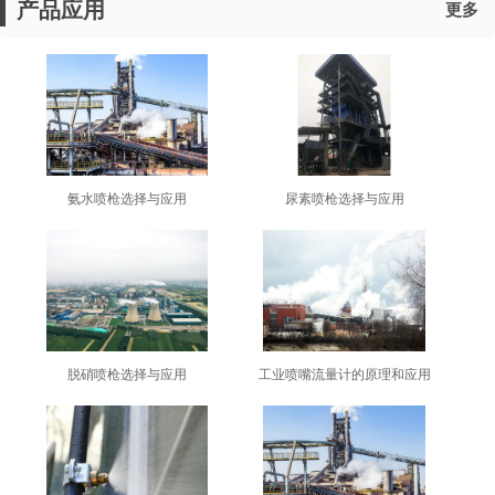
产品应用
更多
氨水喷枪选择与应用
尿素喷枪选择与应用
脱硝喷枪选择与应用
工业喷嘴流量计的原理和应用