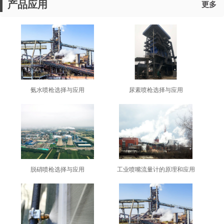
产品应用
更多
氨水喷枪选择与应用
尿素喷枪选择与应用
脱硝喷枪选择与应用
工业喷嘴流量计的原理和应用