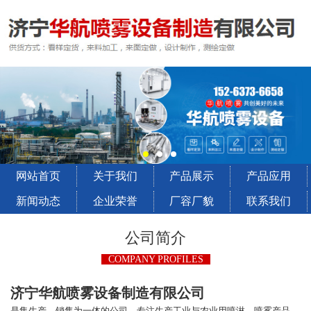
网站首页
关于我们
产品展示
产品应用
新闻动态
企业荣誉
厂容厂貌
联系我们
公司简介
COMPANY PROFILES
济宁华航喷雾设备制造有限公司