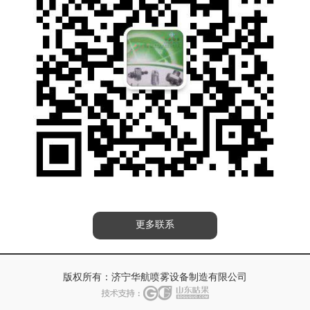
更多联系
版权所有：
济宁华航喷雾设备制造有限公司