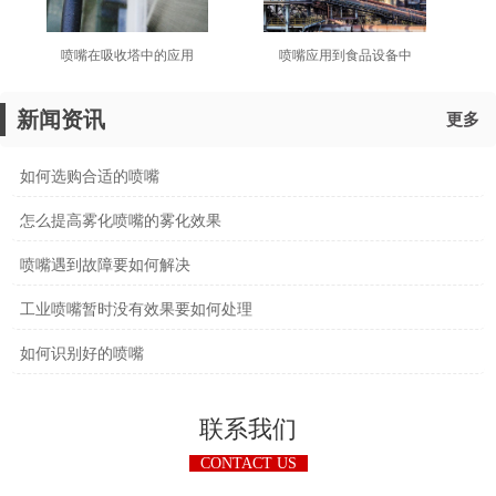
喷嘴在吸收塔中的应用
​喷嘴应用到食品设备中
新闻资讯
更多
如何选购合适的喷嘴
怎么提高雾化喷嘴的雾化效果
喷嘴遇到故障要如何解决
工业喷嘴暂时没有效果要如何处理
如何识别好的喷嘴
联系我们
CONTACT US