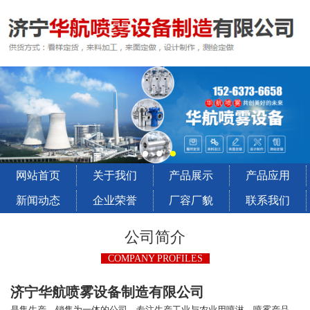
网站首页
关于我们
产品展示
产品应用
新闻动态
企业荣誉
厂容厂貌
联系我们
公司简介
COMPANY PROFILES
济宁华航喷雾设备制造有限公司