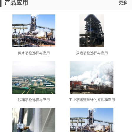
产品应用
更多
氨水喷枪选择与应用
尿素喷枪选择与应用
脱硝喷枪选择与应用
工业喷嘴流量计的原理和应用