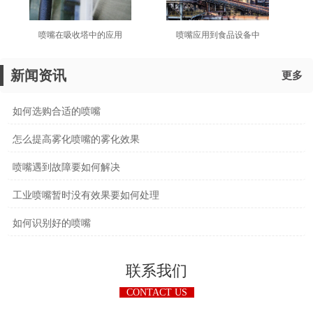
喷嘴在吸收塔中的应用
​喷嘴应用到食品设备中
新闻资讯
更多
如何选购合适的喷嘴
怎么提高雾化喷嘴的雾化效果
喷嘴遇到故障要如何解决
工业喷嘴暂时没有效果要如何处理
如何识别好的喷嘴
联系我们
CONTACT US