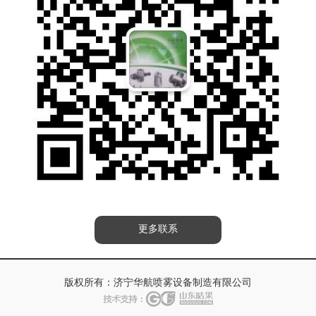
更多联系
版权所有：
济宁华航喷雾设备制造有限公司